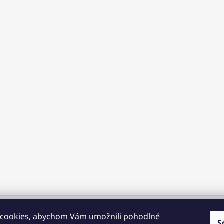
cookies, abychom Vám umožnili pohodlné
S