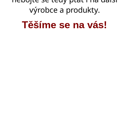
výrobce a produkty.
Těšíme se na vás!