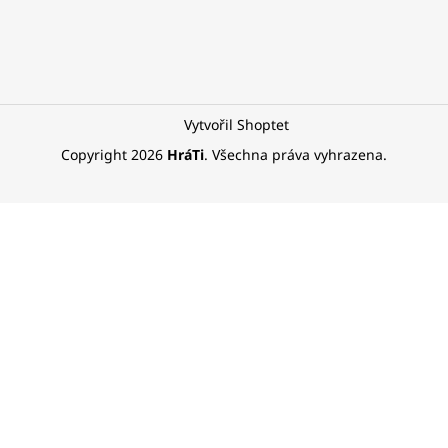
Vytvořil Shoptet
Copyright 2026
HráTi
. Všechna práva vyhrazena.